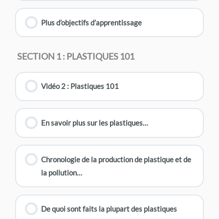
Plus d’objectifs d’apprentissage
SECTION 1 : PLASTIQUES 101
Vidéo 2 : Plastiques 101
En savoir plus sur les plastiques…
Chronologie de la production de plastique et de
la pollution…
De quoi sont faits la plupart des plastiques