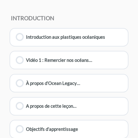
INTRODUCTION
Introduction aux plastiques océaniques
Vidéo 1 : Remercier nos océans…
À propos d’Ocean Legacy…
A propos de cette leçon…
Objectifs d’apprentissage