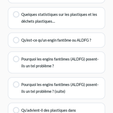
Quelques statistiques sur les plastiques et les
déchets plastiques…
Qu’est-ce qu’un engin fantôme ou ALDFG ?
Pourquoi les engins fantômes (ALDFG) posent-
ils un tel problème ?
Pourquoi les engins fantômes (ALDFG) posent-
ils un tel problème ? (suite)
Qu’advient-il des plastiques dans