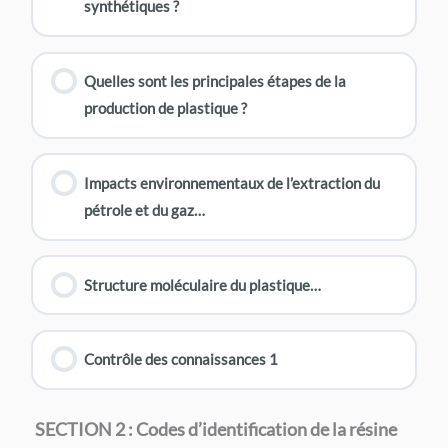
synthétiques ?
Quelles sont les principales étapes de la
production de plastique ?
Impacts environnementaux de l’extraction du
pétrole et du gaz…
Structure moléculaire du plastique…
Contrôle des connaissances 1
SECTION 2 : Codes d’identification de la résine