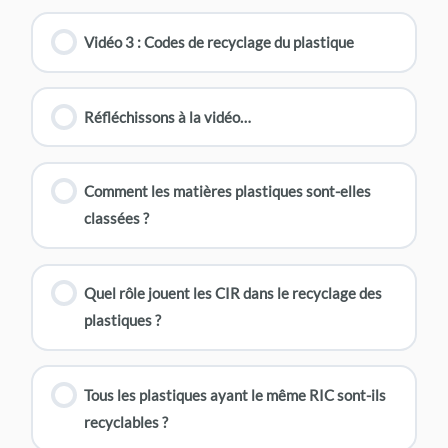
Vidéo 3 : Codes de recyclage du plastique
Réfléchissons à la vidéo…
Comment les matières plastiques sont-elles
classées ?
Quel rôle jouent les CIR dans le recyclage des
plastiques ?
Tous les plastiques ayant le même RIC sont-ils
recyclables ?