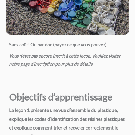
Sans
coût! Ou par don (payez ce que vous pouvez)
Vous n’êtes pas encore inscrit à cette leçon. Veuillez visiter
notre page d’inscription pour plus de détails.
Objectifs d’apprentissage
La leçon 1 présente une vue d’ensemble du plastique,
explique les codes d’identification des résines plastiques
et explique comment trier et recycler correctement le