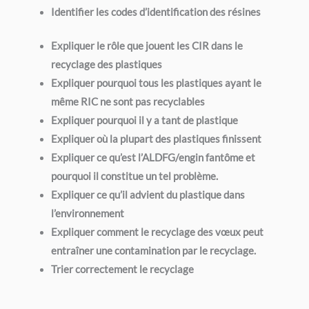
Identifier les codes d’identification des résines
Expliquer le rôle que jouent les CIR dans le
recyclage des plastiques
Expliquer pourquoi tous les plastiques ayant le
même RIC ne sont pas recyclables
Expliquer pourquoi il y a tant de plastique
Expliquer où la plupart des plastiques finissent
Expliquer ce qu’est l’ALDFG/engin fantôme et
pourquoi il constitue un tel problème.
Expliquer ce qu’il advient du plastique dans
l’environnement
Expliquer comment le recyclage des vœux peut
entraîner une contamination par le recyclage.
Trier correctement le recyclage