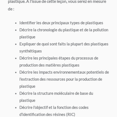
plastique.
À l’issue de cette leçon, vous serez en mesure
de :
Identifier les deux principaux types de plastiques
Décrire la chronologie du plastique et de la pollution
plastique
Expliquer de quoi sont faits la plupart des plastiques
synthétiques
Décrire les principales étapes du processus de
production des matières plastiques
Décrire les impacts environnementaux potentiels de
l’extraction des ressources pour la production de
plastique
Décrire la structure moléculaire de base du
plastique
Décrire l’objectif et la fonction des codes
d’identification des résines (RIC)