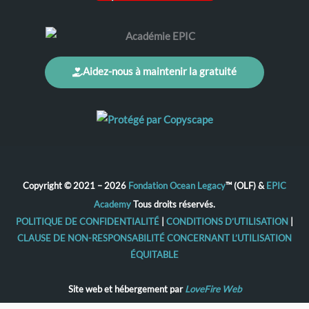
Aidez-nous à maintenir la gratuité
Copyright © 2021 – 2026
Fondation Ocean Legacy
™ (OLF) &
EPIC
Academy
Tous droits réservés.
POLITIQUE DE CONFIDENTIALITÉ
|
CONDITIONS D’UTILISATION
|
CLAUSE DE NON-RESPONSABILITÉ CONCERNANT L’UTILISATION
ÉQUITABLE
Site web et hébergement par
LoveFire Web