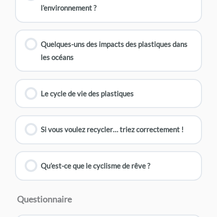
l’environnement ?
Quelques-uns des impacts des plastiques dans
les océans
Le cycle de vie des plastiques
Si vous voulez recycler… triez correctement !
Qu’est-ce que le cyclisme de rêve ?
Questionnaire