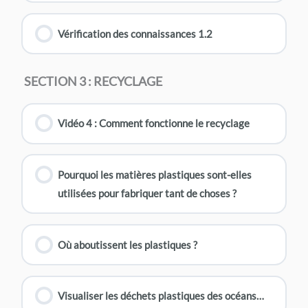
Vérification des connaissances 1.2
SECTION 3 : RECYCLAGE
Vidéo 4 : Comment fonctionne le recyclage
Pourquoi les matières plastiques sont-elles
utilisées pour fabriquer tant de choses ?
Où aboutissent les plastiques ?
Visualiser les déchets plastiques des océans…