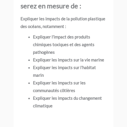
serez en mesure de :
Expliquer les impacts de la pollution plastique
des océans, notamment :
Expliquer l’impact des produits
chimiques toxiques et des agents
pathogènes
Expliquer les impacts sur la vie marine
Expliquer les impacts sur l’habitat
marin
Expliquer les impacts sur les
communautés côtières
Expliquer les impacts du changement
climatique