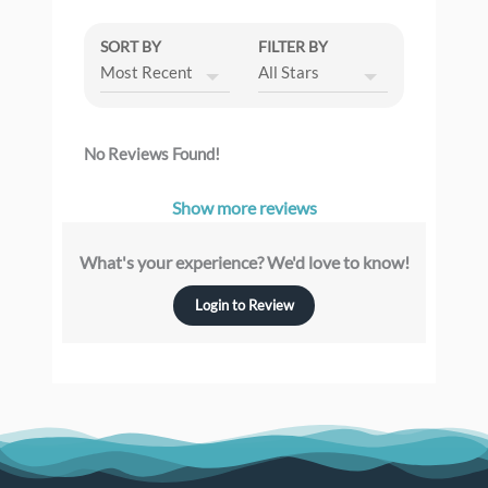
SORT BY
FILTER BY
No Reviews Found!
Show more reviews
What's your experience? We'd love to know!
Login to Review