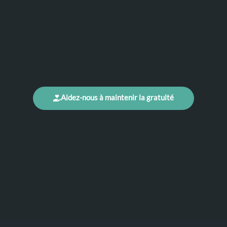
Aidez-nous à maintenir la gratuité