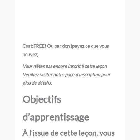
Cost:
FREE! Ou par don (payez ce que vous
pouvez)
Vous n’êtes pas encore inscrit à cette leçon.
Veuillez visiter notre page d’inscription pour
plus de détails.
Objectifs
d’apprentissage
À l’issue de cette leçon, vous