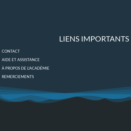
LIENS IMPORTANTS
CONTACT
AIDE ET ASSISTANCE
À PROPOS DE L'ACADÉMIE
REMERCIEMENTS