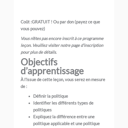
Coût :
GRATUIT ! Ou par don (payez ce que
vous pouvez)
Vous n’êtes pas encore inscrit à ce programme
leçon
. Veuillez visiter notre page d’inscription
pour plus de détails.
Objectifs
d’apprentissage
À l’issue de cette leçon, vous serez en mesure
de :
Définir la politique
Identifier les différents types de
politiques
Expliquez la différence entre une
politique applicable et une politique