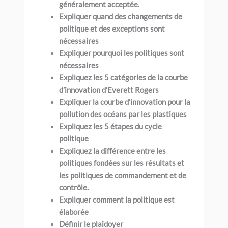
généralement acceptée.
Expliquer quand des changements de
politique et des exceptions sont
nécessaires
Expliquer pourquoi les politiques sont
nécessaires
Expliquez les 5 catégories de la courbe
d’innovation d’Everett Rogers
Expliquer la courbe d’innovation pour la
pollution des océans par les plastiques
Expliquez les 5 étapes du cycle
politique
Expliquez la différence entre les
politiques fondées sur les résultats et
les politiques de commandement et de
contrôle.
Expliquer comment la politique est
élaborée
Définir le plaidoyer