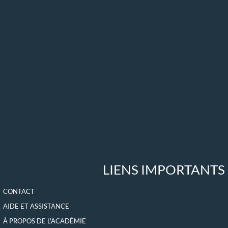
LIENS IMPORTANTS
CONTACT
AIDE ET ASSISTANCE
À PROPOS DE L'ACADÉMIE