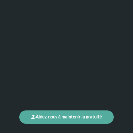
Aidez-nous à maintenir la gratuité