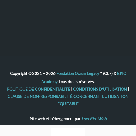
Copyright © 2021 – 2026
Fondation Ocean Legacy
™ (OLF) &
EPIC
Academy
Tous droits réservés.
POLITIQUE DE CONFIDENTIALITÉ
|
CONDITIONS D’UTILISATION
|
CLAUSE DE NON-RESPONSABILITÉ CONCERNANT L’UTILISATION
ÉQUITABLE
Site web et hébergement par
LoveFire Web