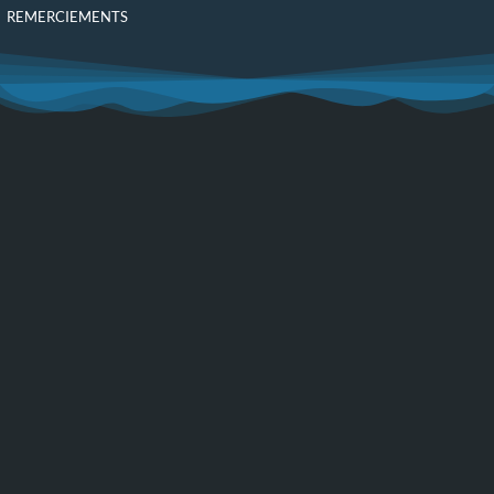
REMERCIEMENTS