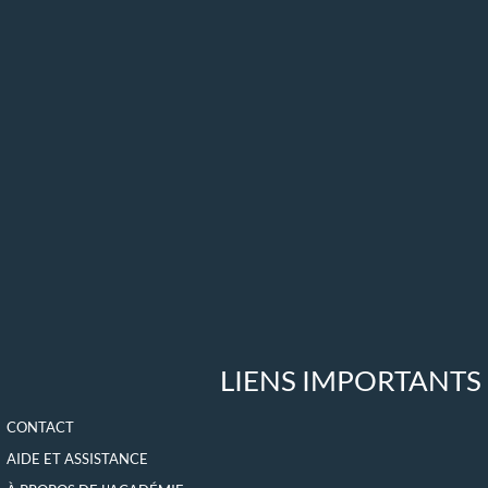
LIENS IMPORTANTS
CONTACT
AIDE ET ASSISTANCE