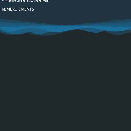
À PROPOS DE L'ACADÉMIE
REMERCIEMENTS