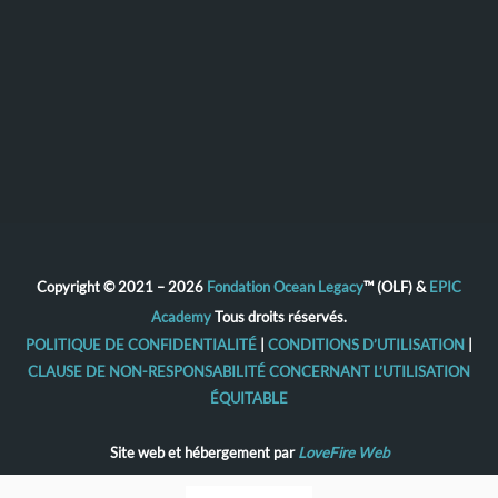
Copyright © 2021 – 2026
Fondation Ocean Legacy
™ (OLF) &
EPIC
Academy
Tous droits réservés.
POLITIQUE DE CONFIDENTIALITÉ
|
CONDITIONS D’UTILISATION
|
CLAUSE DE NON-RESPONSABILITÉ CONCERNANT L’UTILISATION
ÉQUITABLE
Site web et hébergement par
LoveFire Web