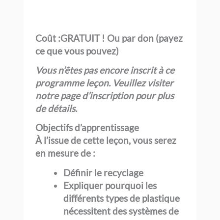
Coût :
GRATUIT ! Ou par don (payez
ce que vous pouvez)
Vous n’êtes pas encore inscrit à ce
programme
leçon
. Veuillez visiter
notre page d’inscription pour plus
de détails.
Objectifs d’apprentissage
À l’issue de cette leçon, vous serez
en mesure de :
Définir le recyclage
Expliquer pourquoi les
différents types de plastique
nécessitent des systèmes de