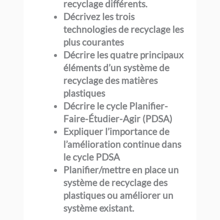
recyclage différents.
Décrivez les trois
technologies de recyclage les
plus courantes
Décrire les quatre principaux
éléments d’un système de
recyclage des matières
plastiques
Décrire le cycle Planifier-
Faire-Étudier-Agir (PDSA)
Expliquer l’importance de
l’amélioration continue dans
le cycle PDSA
Planifier/mettre en place un
système de recyclage des
plastiques ou améliorer un
système existant.