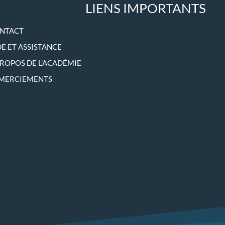
LIENS IMPORTANTS
NTACT
DE ET ASSISTANCE
PROPOS DE L'ACADÉMIE
MERCIEMENTS